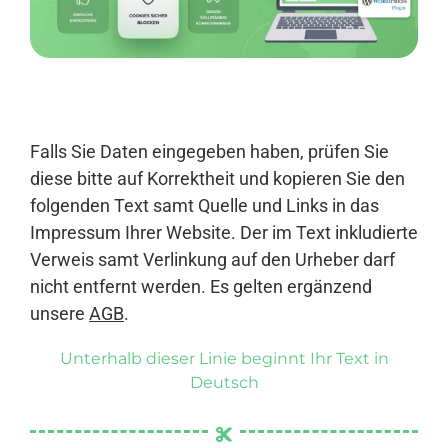
Anmelden
Falls Sie Daten eingegeben haben, prüfen Sie
diese bitte auf Korrektheit und kopieren Sie den
folgenden Text samt Quelle und Links in das
Impressum Ihrer Website. Der im Text inkludierte
Verweis samt Verlinkung auf den Urheber darf
nicht entfernt werden. Es gelten ergänzend
unsere
AGB
.
Unterhalb dieser Linie beginnt Ihr Text in
Deutsch