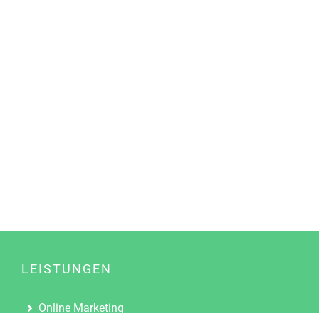
LEISTUNGEN
Online Marketing