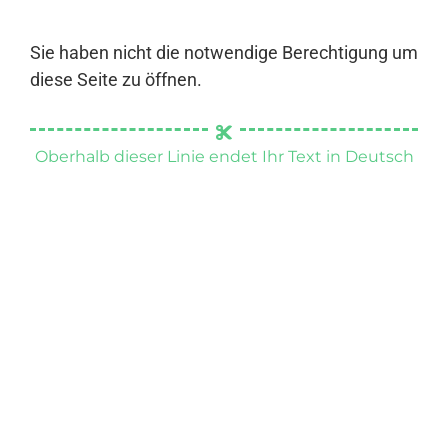
Sie haben nicht die notwendige Berechtigung um
diese Seite zu öffnen.
Oberhalb dieser Linie endet Ihr Text in Deutsch