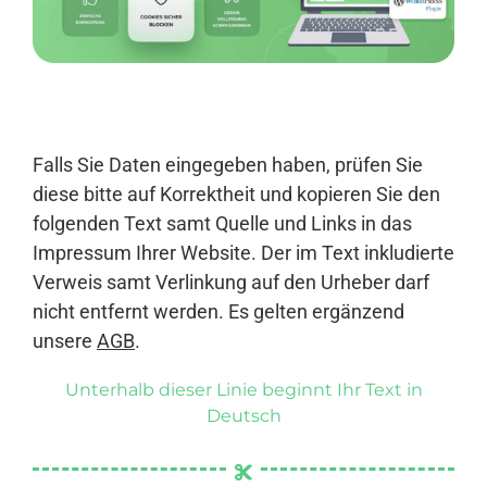
Anmelden
Falls Sie Daten eingegeben haben, prüfen Sie
diese bitte auf Korrektheit und kopieren Sie den
folgenden Text samt Quelle und Links in das
Impressum Ihrer Website. Der im Text inkludierte
Verweis samt Verlinkung auf den Urheber darf
nicht entfernt werden. Es gelten ergänzend
unsere
AGB
.
Unterhalb dieser Linie beginnt Ihr Text in
Deutsch