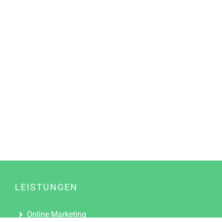
LEISTUNGEN
Online Marketing