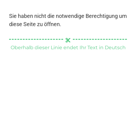
Sie haben nicht die notwendige Berechtigung um
diese Seite zu öffnen.
Oberhalb dieser Linie endet Ihr Text in Deutsch