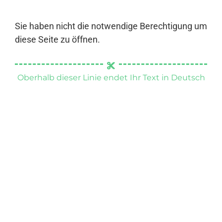
Sie haben nicht die notwendige Berechtigung um
diese Seite zu öffnen.
Oberhalb dieser Linie endet Ihr Text in Deutsch