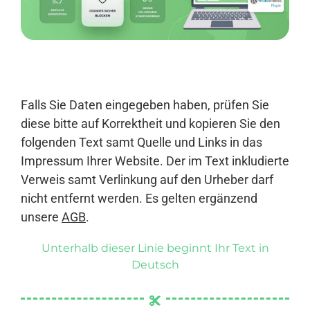
Anmelden
Falls Sie Daten eingegeben haben, prüfen Sie
diese bitte auf Korrektheit und kopieren Sie den
folgenden Text samt Quelle und Links in das
Impressum Ihrer Website. Der im Text inkludierte
Verweis samt Verlinkung auf den Urheber darf
nicht entfernt werden. Es gelten ergänzend
unsere
AGB
.
Unterhalb dieser Linie beginnt Ihr Text in
Deutsch