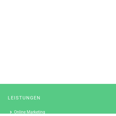
LEISTUNGEN
Online Marketing