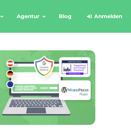
Agentur
Blog
Anmelden