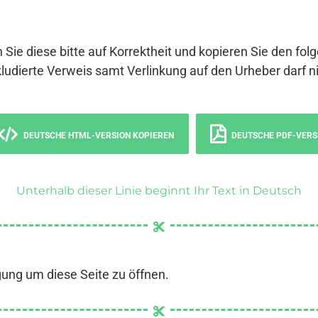
 Sie diese bitte auf Korrektheit und kopieren Sie den fol
ludierte Verweis samt Verlinkung auf den Urheber darf ni
DEUTSCHE HTML-VERSION KOPIEREN
DEUTSCHE PDF-VERS
Unterhalb dieser Linie beginnt Ihr Text in Deutsch
gung um diese Seite zu öffnen.