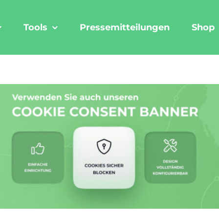
Tools
Pressemitteilungen
Shop