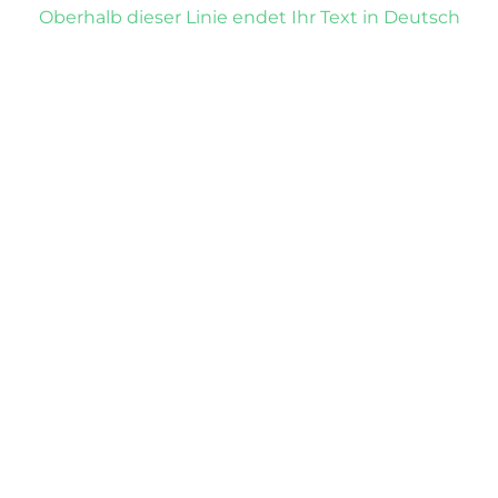
Oberhalb dieser Linie endet Ihr Text in Deutsch