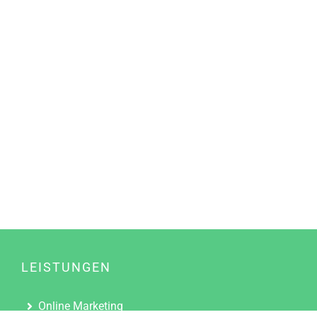
LEISTUNGEN
Online Marketing