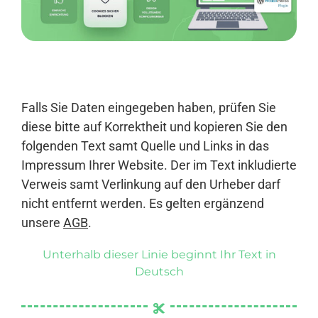
Anmelden
Falls Sie Daten eingegeben haben, prüfen Sie
diese bitte auf Korrektheit und kopieren Sie den
folgenden Text samt Quelle und Links in das
Impressum Ihrer Website. Der im Text inkludierte
Verweis samt Verlinkung auf den Urheber darf
nicht entfernt werden. Es gelten ergänzend
unsere
AGB
.
Unterhalb dieser Linie beginnt Ihr Text in
Deutsch