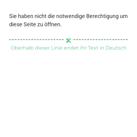
Sie haben nicht die notwendige Berechtigung um
diese Seite zu öffnen.
Oberhalb dieser Linie endet Ihr Text in Deutsch