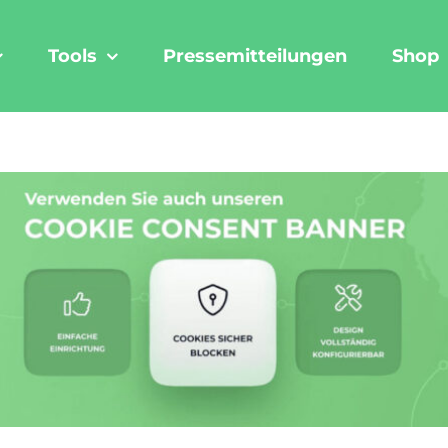
Tools
Pressemitteilungen
Shop