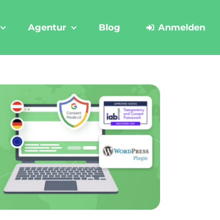
Agentur
Blog
Anmelden