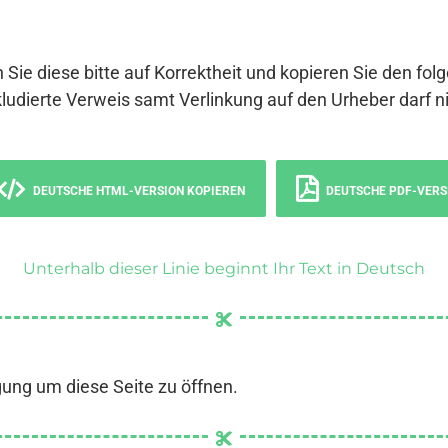
 Sie diese bitte auf Korrektheit und kopieren Sie den fol
ludierte Verweis samt Verlinkung auf den Urheber darf ni
DEUTSCHE HTML-VERSION KOPIEREN
DEUTSCHE PDF-VERS
Unterhalb dieser Linie beginnt Ihr Text in Deutsch
gung um diese Seite zu öffnen.