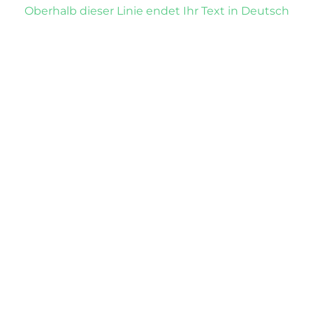
Oberhalb dieser Linie endet Ihr Text in Deutsch