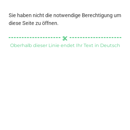
Sie haben nicht die notwendige Berechtigung um
diese Seite zu öffnen.
Oberhalb dieser Linie endet Ihr Text in Deutsch