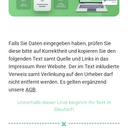
Anmelden
Falls Sie Daten eingegeben haben, prüfen Sie
diese bitte auf Korrektheit und kopieren Sie den
folgenden Text samt Quelle und Links in das
Impressum Ihrer Website. Der im Text inkludierte
Verweis samt Verlinkung auf den Urheber darf
nicht entfernt werden. Es gelten ergänzend
unsere
AGB
.
Unterhalb dieser Linie beginnt Ihr Text in
Deutsch