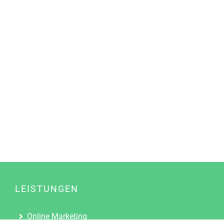
LEISTUNGEN
Online Marketing