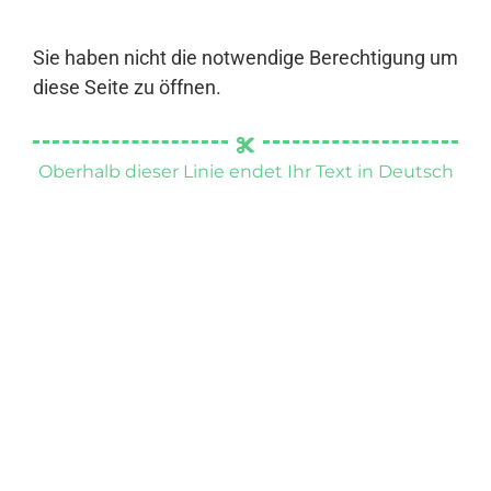
Sie haben nicht die notwendige Berechtigung um
diese Seite zu öffnen.
Oberhalb dieser Linie endet Ihr Text in Deutsch