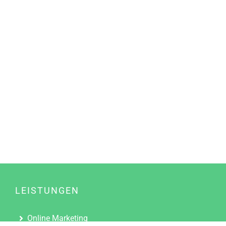
LEISTUNGEN
Online Marketing