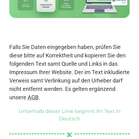
Anmelden
Falls Sie Daten eingegeben haben, prüfen Sie
diese bitte auf Korrektheit und kopieren Sie den
folgenden Text samt Quelle und Links in das
Impressum Ihrer Website. Der im Text inkludierte
Verweis samt Verlinkung auf den Urheber darf
nicht entfernt werden. Es gelten ergänzend
unsere
AGB
.
Unterhalb dieser Linie beginnt Ihr Text in
Deutsch