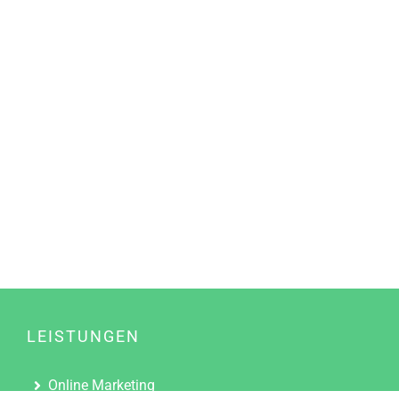
LEISTUNGEN
Online Marketing