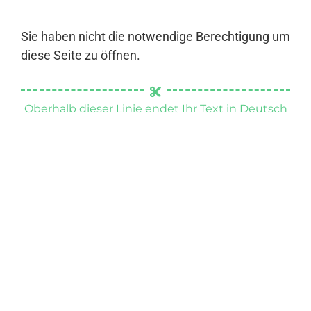
Sie haben nicht die notwendige Berechtigung um
diese Seite zu öffnen.
Oberhalb dieser Linie endet Ihr Text in Deutsch