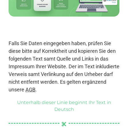
Anmelden
Falls Sie Daten eingegeben haben, prüfen Sie
diese bitte auf Korrektheit und kopieren Sie den
folgenden Text samt Quelle und Links in das
Impressum Ihrer Website. Der im Text inkludierte
Verweis samt Verlinkung auf den Urheber darf
nicht entfernt werden. Es gelten ergänzend
unsere
AGB
.
Unterhalb dieser Linie beginnt Ihr Text in
Deutsch