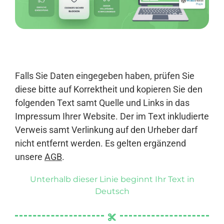
Anmelden
Falls Sie Daten eingegeben haben, prüfen Sie
diese bitte auf Korrektheit und kopieren Sie den
folgenden Text samt Quelle und Links in das
Impressum Ihrer Website. Der im Text inkludierte
Verweis samt Verlinkung auf den Urheber darf
nicht entfernt werden. Es gelten ergänzend
unsere
AGB
.
Unterhalb dieser Linie beginnt Ihr Text in
Deutsch