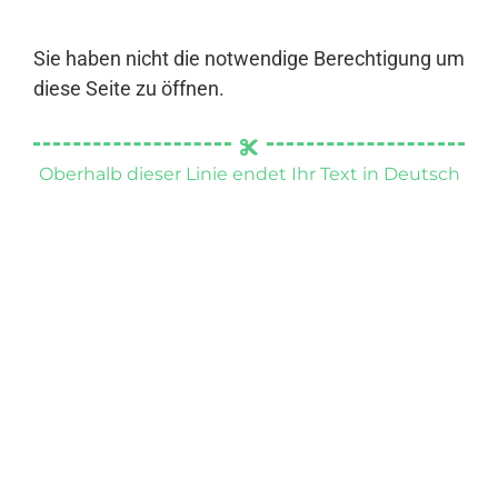
Sie haben nicht die notwendige Berechtigung um
diese Seite zu öffnen.
Oberhalb dieser Linie endet Ihr Text in Deutsch