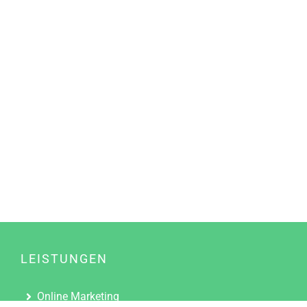
LEISTUNGEN
Online Marketing