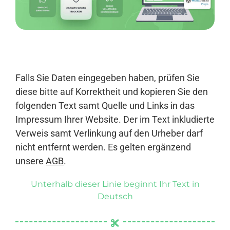
Anmelden
Falls Sie Daten eingegeben haben, prüfen Sie
diese bitte auf Korrektheit und kopieren Sie den
folgenden Text samt Quelle und Links in das
Impressum Ihrer Website. Der im Text inkludierte
Verweis samt Verlinkung auf den Urheber darf
nicht entfernt werden. Es gelten ergänzend
unsere
AGB
.
Unterhalb dieser Linie beginnt Ihr Text in
Deutsch