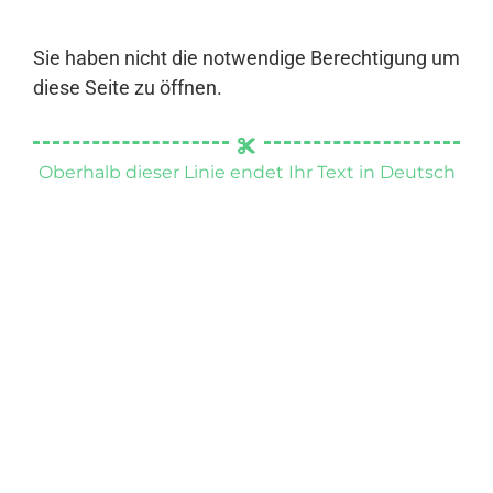
Sie haben nicht die notwendige Berechtigung um
diese Seite zu öffnen.
Oberhalb dieser Linie endet Ihr Text in Deutsch