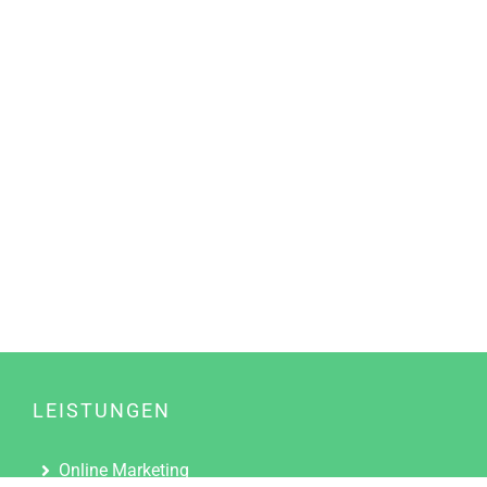
LEISTUNGEN
Online Marketing