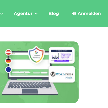
Agentur
Blog
Anmelden