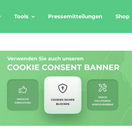
Tools
Pressemitteilungen
Shop