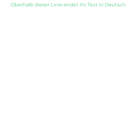
Oberhalb dieser Linie endet Ihr Text in Deutsch