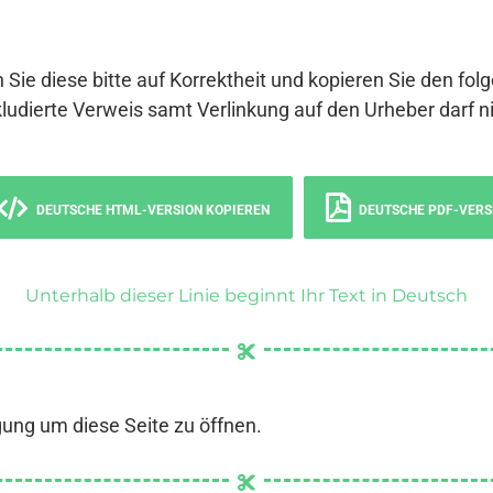
 Sie diese bitte auf Korrektheit und kopieren Sie den fol
ludierte Verweis samt Verlinkung auf den Urheber darf ni
DEUTSCHE HTML-VERSION KOPIEREN
DEUTSCHE PDF-VERS
Unterhalb dieser Linie beginnt Ihr Text in Deutsch
gung um diese Seite zu öffnen.