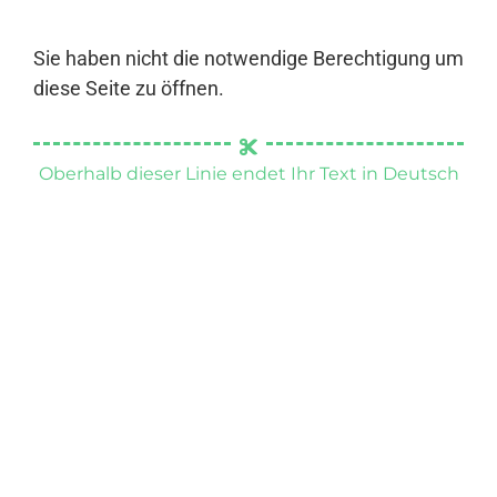
Sie haben nicht die notwendige Berechtigung um
diese Seite zu öffnen.
Oberhalb dieser Linie endet Ihr Text in Deutsch