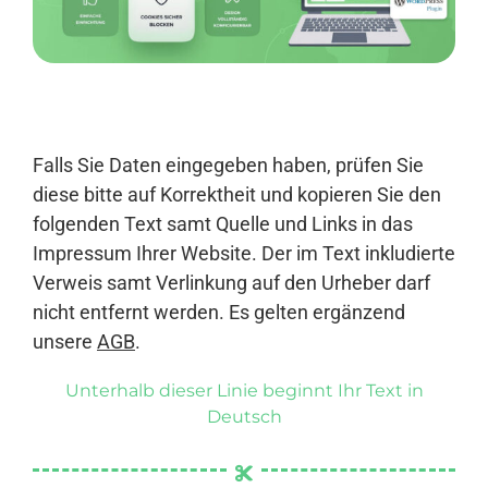
Anmelden
Falls Sie Daten eingegeben haben, prüfen Sie
diese bitte auf Korrektheit und kopieren Sie den
folgenden Text samt Quelle und Links in das
Impressum Ihrer Website. Der im Text inkludierte
Verweis samt Verlinkung auf den Urheber darf
nicht entfernt werden. Es gelten ergänzend
unsere
AGB
.
Unterhalb dieser Linie beginnt Ihr Text in
Deutsch