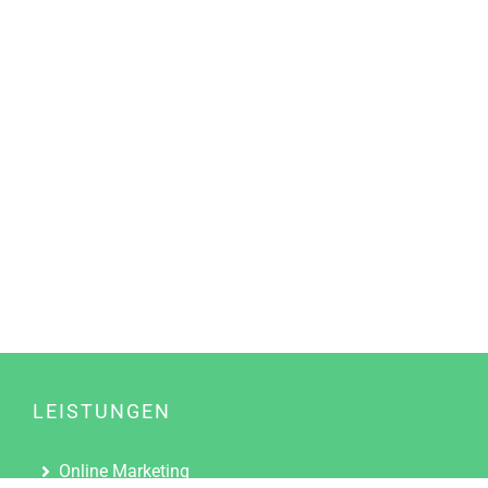
LEISTUNGEN
Online Marketing