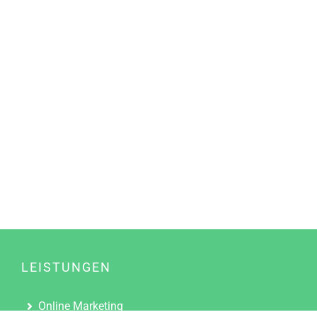
LEISTUNGEN
Online Marketing