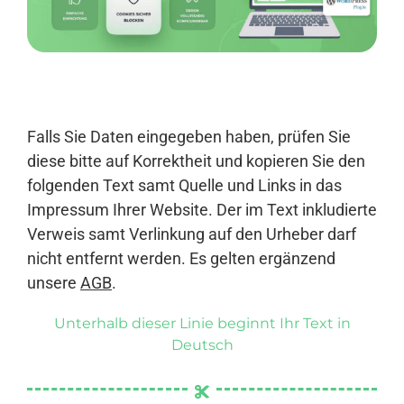
Anmelden
Falls Sie Daten eingegeben haben, prüfen Sie
diese bitte auf Korrektheit und kopieren Sie den
folgenden Text samt Quelle und Links in das
Impressum Ihrer Website. Der im Text inkludierte
Verweis samt Verlinkung auf den Urheber darf
nicht entfernt werden. Es gelten ergänzend
unsere
AGB
.
Unterhalb dieser Linie beginnt Ihr Text in
Deutsch