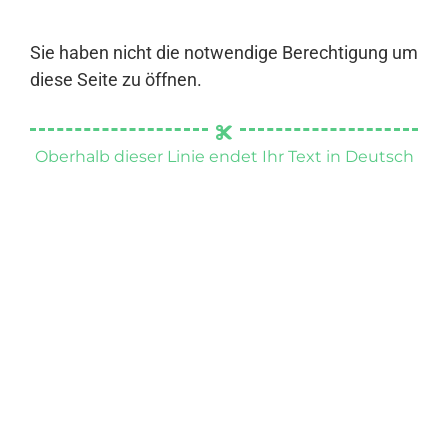
Sie haben nicht die notwendige Berechtigung um
diese Seite zu öffnen.
Oberhalb dieser Linie endet Ihr Text in Deutsch