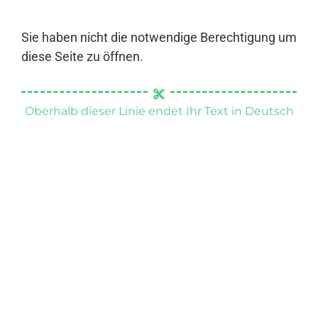
Sie haben nicht die notwendige Berechtigung um
diese Seite zu öffnen.
Oberhalb dieser Linie endet Ihr Text in Deutsch