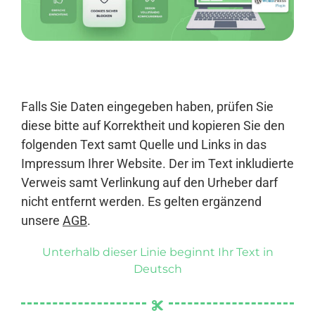
Anmelden
Falls Sie Daten eingegeben haben, prüfen Sie
diese bitte auf Korrektheit und kopieren Sie den
folgenden Text samt Quelle und Links in das
Impressum Ihrer Website. Der im Text inkludierte
Verweis samt Verlinkung auf den Urheber darf
nicht entfernt werden. Es gelten ergänzend
unsere
AGB
.
Unterhalb dieser Linie beginnt Ihr Text in
Deutsch