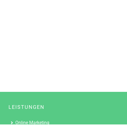
LEISTUNGEN
Online Marketing