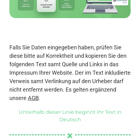
Anmelden
Falls Sie Daten eingegeben haben, prüfen Sie
diese bitte auf Korrektheit und kopieren Sie den
folgenden Text samt Quelle und Links in das
Impressum Ihrer Website. Der im Text inkludierte
Verweis samt Verlinkung auf den Urheber darf
nicht entfernt werden. Es gelten ergänzend
unsere
AGB
.
Unterhalb dieser Linie beginnt Ihr Text in
Deutsch