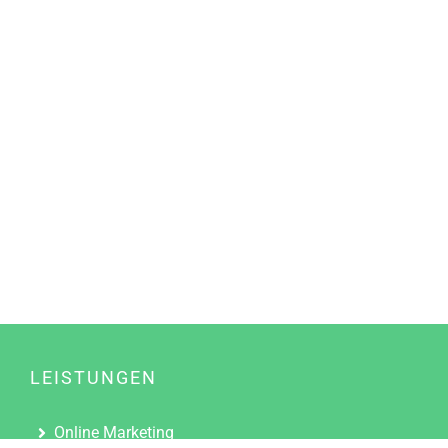
LEISTUNGEN
Online Marketing