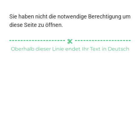
Sie haben nicht die notwendige Berechtigung um
diese Seite zu öffnen.
Oberhalb dieser Linie endet Ihr Text in Deutsch