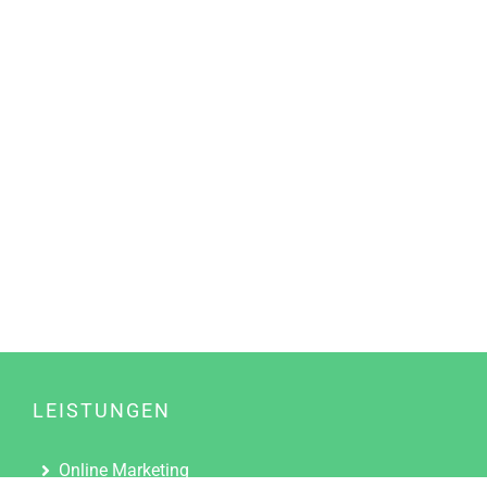
LEISTUNGEN
Online Marketing