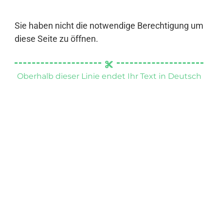
Sie haben nicht die notwendige Berechtigung um
diese Seite zu öffnen.
Oberhalb dieser Linie endet Ihr Text in Deutsch