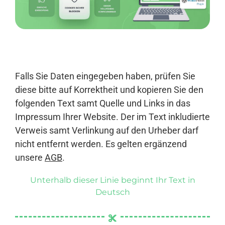
Anmelden
Falls Sie Daten eingegeben haben, prüfen Sie
diese bitte auf Korrektheit und kopieren Sie den
folgenden Text samt Quelle und Links in das
Impressum Ihrer Website. Der im Text inkludierte
Verweis samt Verlinkung auf den Urheber darf
nicht entfernt werden. Es gelten ergänzend
unsere
AGB
.
Unterhalb dieser Linie beginnt Ihr Text in
Deutsch