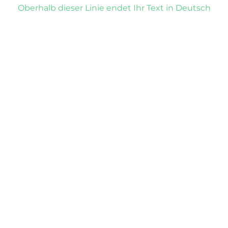
Oberhalb dieser Linie endet Ihr Text in Deutsch