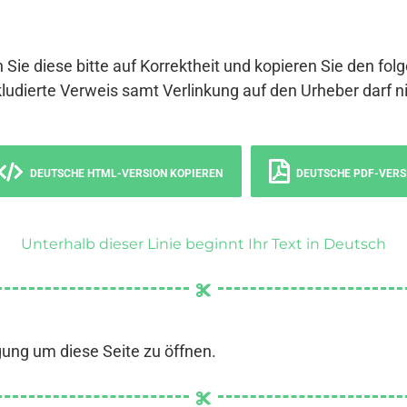
 Sie diese bitte auf Korrektheit und kopieren Sie den fol
ludierte Verweis samt Verlinkung auf den Urheber darf ni
DEUTSCHE HTML-VERSION KOPIEREN
DEUTSCHE PDF-VERS
Unterhalb dieser Linie beginnt Ihr Text in Deutsch
gung um diese Seite zu öffnen.