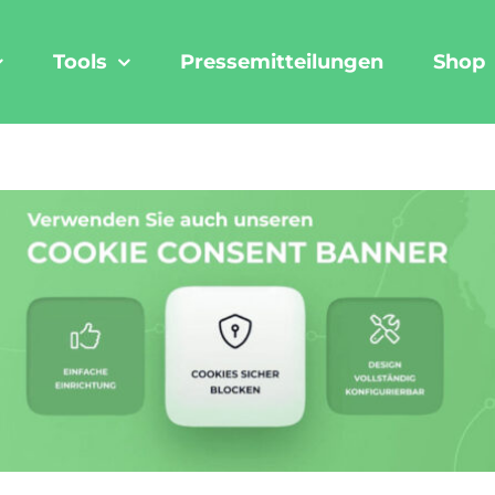
Tools
Pressemitteilungen
Shop