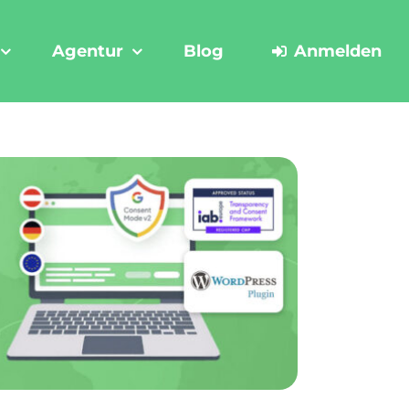
Agentur
Blog
Anmelden