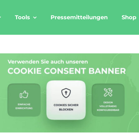
Tools
Pressemitteilungen
Shop