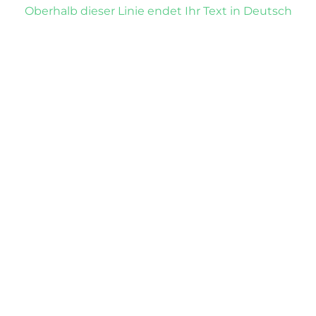
Oberhalb dieser Linie endet Ihr Text in Deutsch