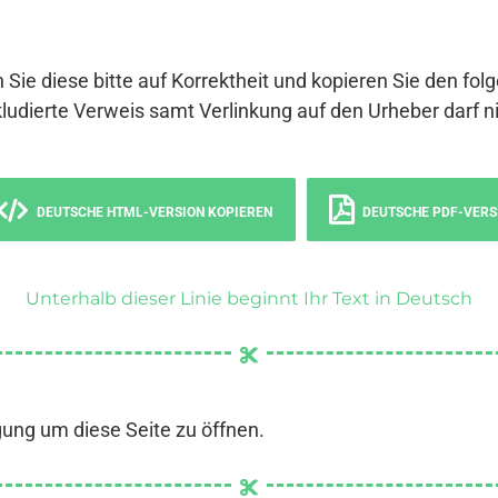
 Sie diese bitte auf Korrektheit und kopieren Sie den fol
ludierte Verweis samt Verlinkung auf den Urheber darf ni
DEUTSCHE HTML-VERSION KOPIEREN
DEUTSCHE PDF-VERS
Unterhalb dieser Linie beginnt Ihr Text in Deutsch
gung um diese Seite zu öffnen.