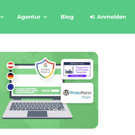
Agentur
Blog
Anmelden