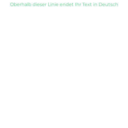
Oberhalb dieser Linie endet Ihr Text in Deutsch