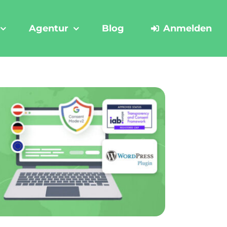
Agentur
Blog
Anmelden