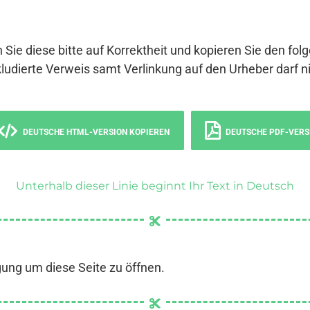
 Sie diese bitte auf Korrektheit und kopieren Sie den fol
ludierte Verweis samt Verlinkung auf den Urheber darf ni
DEUTSCHE HTML-VERSION KOPIEREN
DEUTSCHE PDF-VERS
Unterhalb dieser Linie beginnt Ihr Text in Deutsch
gung um diese Seite zu öffnen.