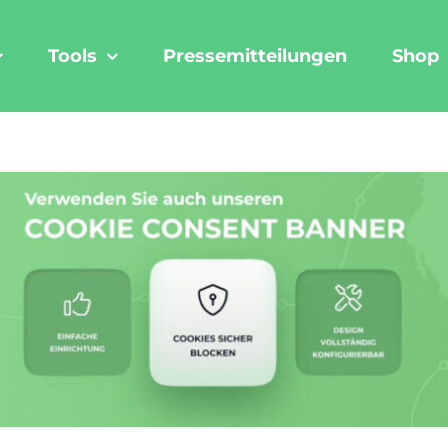
Tools
Pressemitteilungen
Shop