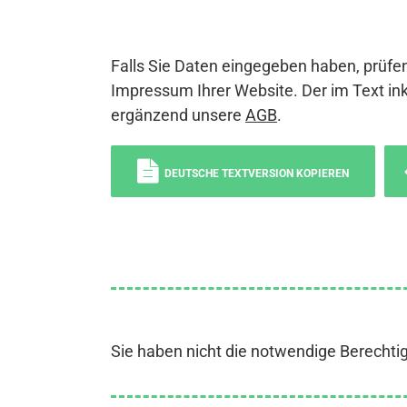
Falls Sie Daten eingegeben haben, prüfen
Impressum Ihrer Website. Der im Text ink
ergänzend unsere
AGB
.
DEUTSCHE TEXTVERSION KOPIEREN
Sie haben nicht die notwendige Berechti