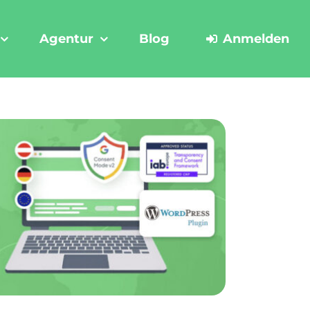
Agentur
Blog
Anmelden