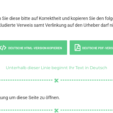
 Sie diese bitte auf Korrektheit und kopieren Sie den fol
ludierte Verweis samt Verlinkung auf den Urheber darf ni
DEUTSCHE HTML-VERSION KOPIEREN
DEUTSCHE PDF-VERS
Unterhalb dieser Linie beginnt Ihr Text in Deutsch
gung um diese Seite zu öffnen.