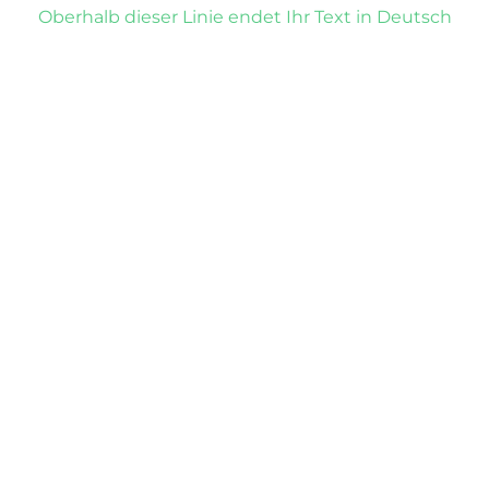
Oberhalb dieser Linie endet Ihr Text in Deutsch