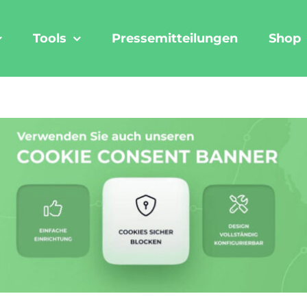
Tools
Pressemitteilungen
Shop