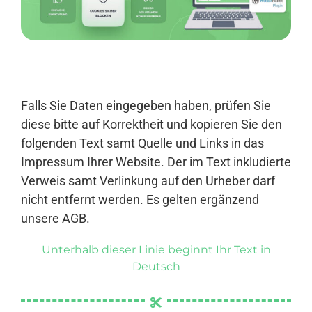
Anmelden
Falls Sie Daten eingegeben haben, prüfen Sie
diese bitte auf Korrektheit und kopieren Sie den
folgenden Text samt Quelle und Links in das
Impressum Ihrer Website. Der im Text inkludierte
Verweis samt Verlinkung auf den Urheber darf
nicht entfernt werden. Es gelten ergänzend
unsere
AGB
.
Unterhalb dieser Linie beginnt Ihr Text in
Deutsch