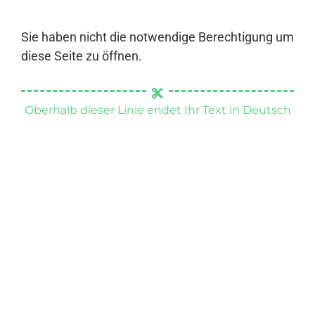
Sie haben nicht die notwendige Berechtigung um
diese Seite zu öffnen.
Oberhalb dieser Linie endet Ihr Text in Deutsch