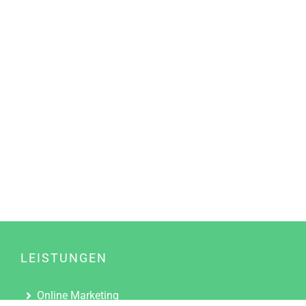
LEISTUNGEN
Online Marketing