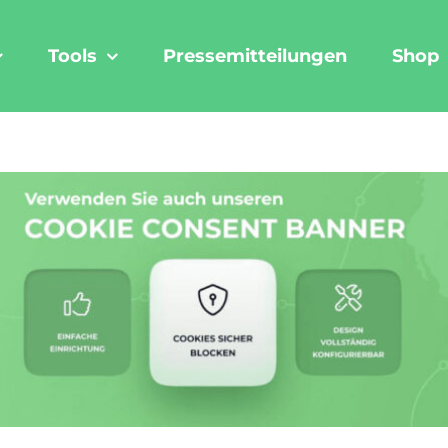
Tools
Pressemitteilungen
Shop