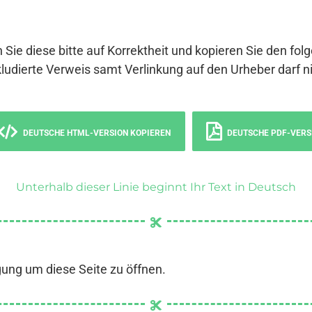
 Sie diese bitte auf Korrektheit und kopieren Sie den fol
ludierte Verweis samt Verlinkung auf den Urheber darf ni
DEUTSCHE HTML-VERSION KOPIEREN
DEUTSCHE PDF-VERS
Unterhalb dieser Linie beginnt Ihr Text in Deutsch
gung um diese Seite zu öffnen.