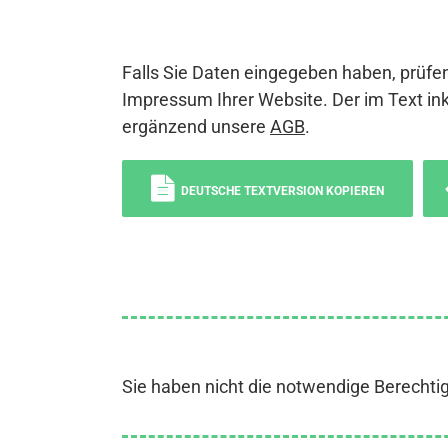
Falls Sie Daten eingegeben haben, prüfen
Impressum Ihrer Website. Der im Text ink
ergänzend unsere
AGB
.
DEUTSCHE TEXTVERSION KOPIEREN
Sie haben nicht die notwendige Berechti