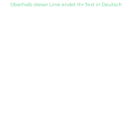
Oberhalb dieser Linie endet Ihr Text in Deutsch