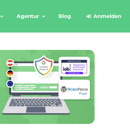
Agentur
Blog
Anmelden