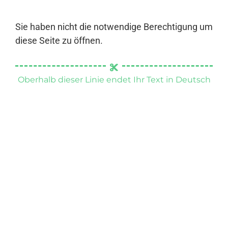
Sie haben nicht die notwendige Berechtigung um
diese Seite zu öffnen.
Oberhalb dieser Linie endet Ihr Text in Deutsch