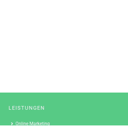
LEISTUNGEN
Online Marketing