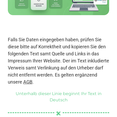
Anmelden
Falls Sie Daten eingegeben haben, prüfen Sie
diese bitte auf Korrektheit und kopieren Sie den
folgenden Text samt Quelle und Links in das
Impressum Ihrer Website. Der im Text inkludierte
Verweis samt Verlinkung auf den Urheber darf
nicht entfernt werden. Es gelten ergänzend
unsere
AGB
.
Unterhalb dieser Linie beginnt Ihr Text in
Deutsch