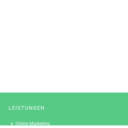
LEISTUNGEN
Online Marketing