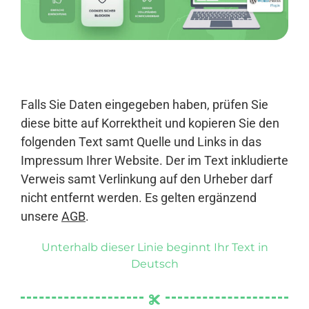
Anmelden
Falls Sie Daten eingegeben haben, prüfen Sie
diese bitte auf Korrektheit und kopieren Sie den
folgenden Text samt Quelle und Links in das
Impressum Ihrer Website. Der im Text inkludierte
Verweis samt Verlinkung auf den Urheber darf
nicht entfernt werden. Es gelten ergänzend
unsere
AGB
.
Unterhalb dieser Linie beginnt Ihr Text in
Deutsch