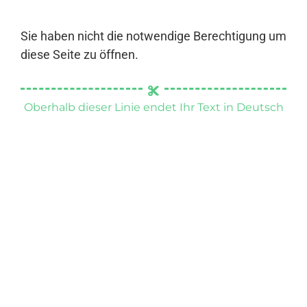
Sie haben nicht die notwendige Berechtigung um
diese Seite zu öffnen.
Oberhalb dieser Linie endet Ihr Text in Deutsch