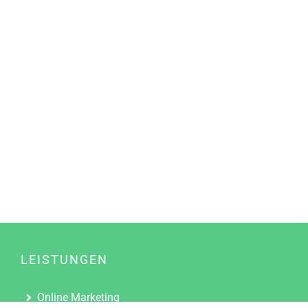
LEISTUNGEN
Online Marketing