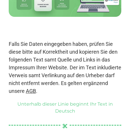
Anmelden
Falls Sie Daten eingegeben haben, prüfen Sie
diese bitte auf Korrektheit und kopieren Sie den
folgenden Text samt Quelle und Links in das
Impressum Ihrer Website. Der im Text inkludierte
Verweis samt Verlinkung auf den Urheber darf
nicht entfernt werden. Es gelten ergänzend
unsere
AGB
.
Unterhalb dieser Linie beginnt Ihr Text in
Deutsch