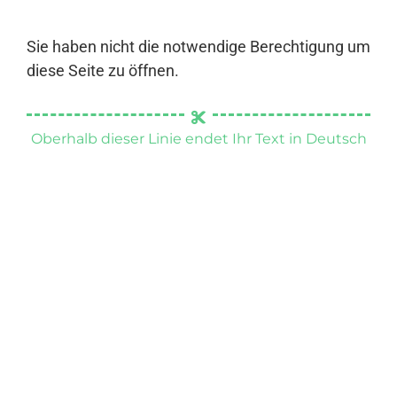
Sie haben nicht die notwendige Berechtigung um
diese Seite zu öffnen.
Oberhalb dieser Linie endet Ihr Text in Deutsch