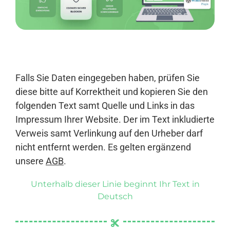
Anmelden
Falls Sie Daten eingegeben haben, prüfen Sie
diese bitte auf Korrektheit und kopieren Sie den
folgenden Text samt Quelle und Links in das
Impressum Ihrer Website. Der im Text inkludierte
Verweis samt Verlinkung auf den Urheber darf
nicht entfernt werden. Es gelten ergänzend
unsere
AGB
.
Unterhalb dieser Linie beginnt Ihr Text in
Deutsch