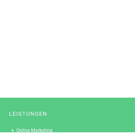
LEISTUNGEN
Online Marketing