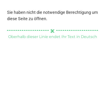
Sie haben nicht die notwendige Berechtigung um
diese Seite zu öffnen.
Oberhalb dieser Linie endet Ihr Text in Deutsch