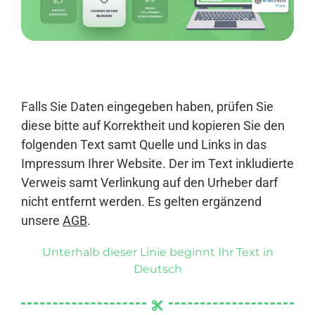
Anmelden
Falls Sie Daten eingegeben haben, prüfen Sie
diese bitte auf Korrektheit und kopieren Sie den
folgenden Text samt Quelle und Links in das
Impressum Ihrer Website. Der im Text inkludierte
Verweis samt Verlinkung auf den Urheber darf
nicht entfernt werden. Es gelten ergänzend
unsere
AGB
.
Unterhalb dieser Linie beginnt Ihr Text in
Deutsch