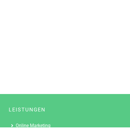
LEISTUNGEN
Online Marketing