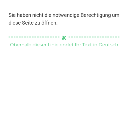
Sie haben nicht die notwendige Berechtigung um
diese Seite zu öffnen.
Oberhalb dieser Linie endet Ihr Text in Deutsch