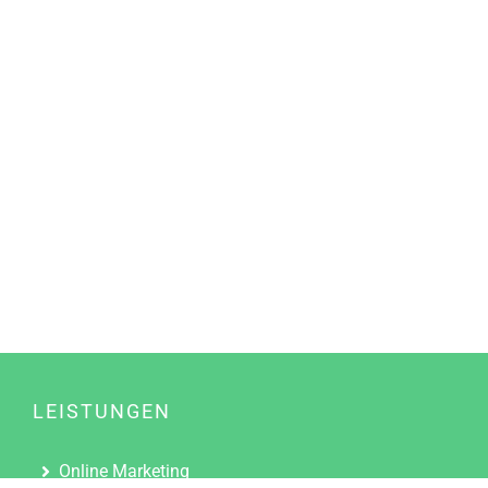
LEISTUNGEN
Online Marketing