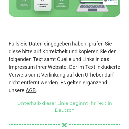
Anmelden
Falls Sie Daten eingegeben haben, prüfen Sie
diese bitte auf Korrektheit und kopieren Sie den
folgenden Text samt Quelle und Links in das
Impressum Ihrer Website. Der im Text inkludierte
Verweis samt Verlinkung auf den Urheber darf
nicht entfernt werden. Es gelten ergänzend
unsere
AGB
.
Unterhalb dieser Linie beginnt Ihr Text in
Deutsch