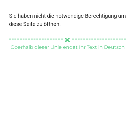
Sie haben nicht die notwendige Berechtigung um
diese Seite zu öffnen.
Oberhalb dieser Linie endet Ihr Text in Deutsch