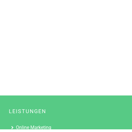
LEISTUNGEN
Online Marketing