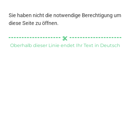
Sie haben nicht die notwendige Berechtigung um
diese Seite zu öffnen.
Oberhalb dieser Linie endet Ihr Text in Deutsch