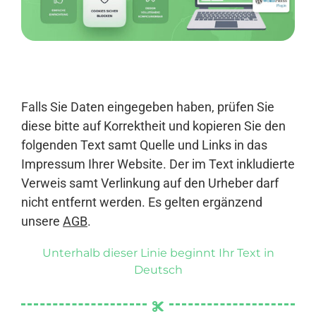
Anmelden
Falls Sie Daten eingegeben haben, prüfen Sie
diese bitte auf Korrektheit und kopieren Sie den
folgenden Text samt Quelle und Links in das
Impressum Ihrer Website. Der im Text inkludierte
Verweis samt Verlinkung auf den Urheber darf
nicht entfernt werden. Es gelten ergänzend
unsere
AGB
.
Unterhalb dieser Linie beginnt Ihr Text in
Deutsch