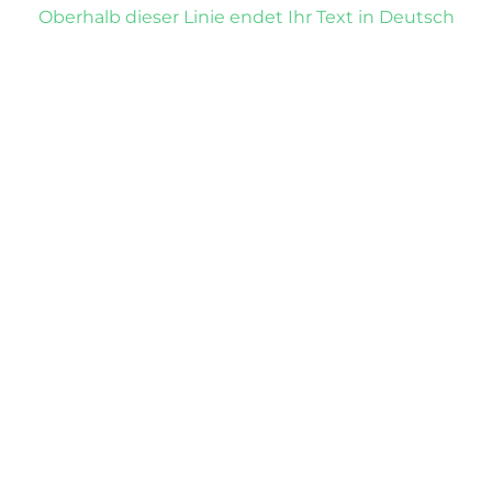
Oberhalb dieser Linie endet Ihr Text in Deutsch