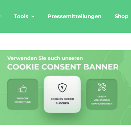
Tools
Pressemitteilungen
Shop