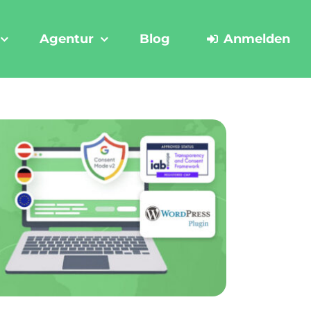
Agentur
Blog
Anmelden