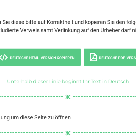
 Sie diese bitte auf Korrektheit und kopieren Sie den fol
ludierte Verweis samt Verlinkung auf den Urheber darf ni
DEUTSCHE HTML-VERSION KOPIEREN
DEUTSCHE PDF-VERS
Unterhalb dieser Linie beginnt Ihr Text in Deutsch
gung um diese Seite zu öffnen.