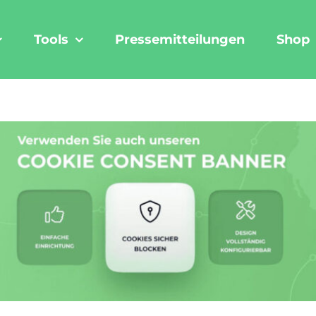
Tools
Pressemitteilungen
Shop