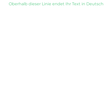
Oberhalb dieser Linie endet Ihr Text in Deutsch