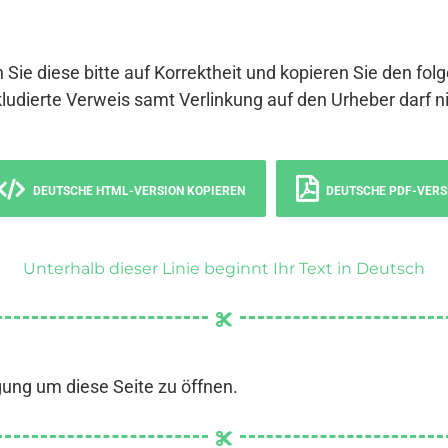
 Sie diese bitte auf Korrektheit und kopieren Sie den fol
ludierte Verweis samt Verlinkung auf den Urheber darf ni
DEUTSCHE HTML-VERSION KOPIEREN
DEUTSCHE PDF-VERS
Unterhalb dieser Linie beginnt Ihr Text in Deutsch
gung um diese Seite zu öffnen.