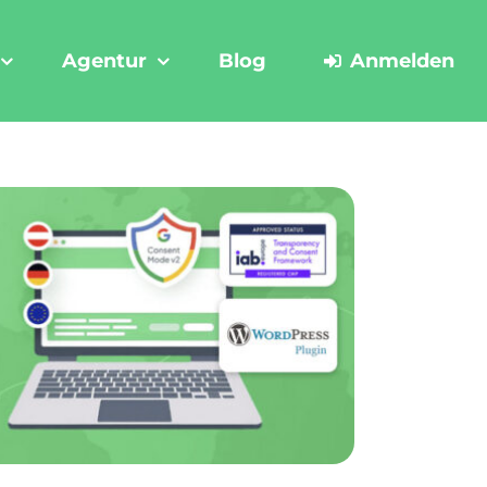
Agentur
Blog
Anmelden