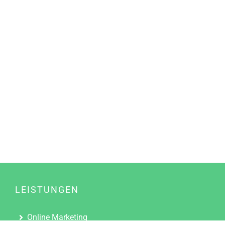
LEISTUNGEN
Online Marketing