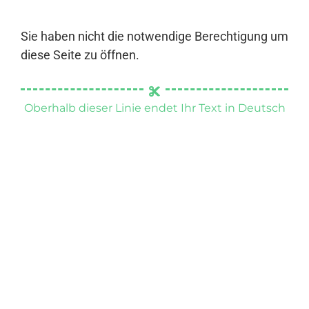
Sie haben nicht die notwendige Berechtigung um
diese Seite zu öffnen.
Oberhalb dieser Linie endet Ihr Text in Deutsch