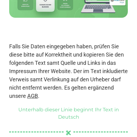
Anmelden
Falls Sie Daten eingegeben haben, prüfen Sie
diese bitte auf Korrektheit und kopieren Sie den
folgenden Text samt Quelle und Links in das
Impressum Ihrer Website. Der im Text inkludierte
Verweis samt Verlinkung auf den Urheber darf
nicht entfernt werden. Es gelten ergänzend
unsere
AGB
.
Unterhalb dieser Linie beginnt Ihr Text in
Deutsch