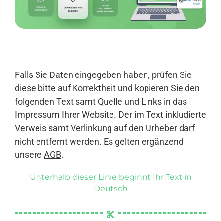
Anmelden
Falls Sie Daten eingegeben haben, prüfen Sie
diese bitte auf Korrektheit und kopieren Sie den
folgenden Text samt Quelle und Links in das
Impressum Ihrer Website. Der im Text inkludierte
Verweis samt Verlinkung auf den Urheber darf
nicht entfernt werden. Es gelten ergänzend
unsere
AGB
.
Unterhalb dieser Linie beginnt Ihr Text in
Deutsch