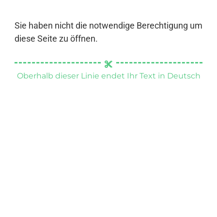
Sie haben nicht die notwendige Berechtigung um
diese Seite zu öffnen.
Oberhalb dieser Linie endet Ihr Text in Deutsch