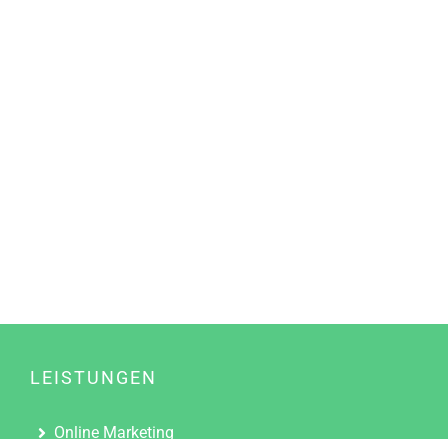
LEISTUNGEN
Online Marketing