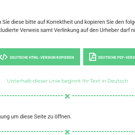
 Sie diese bitte auf Korrektheit und kopieren Sie den fol
ludierte Verweis samt Verlinkung auf den Urheber darf ni
DEUTSCHE HTML-VERSION KOPIEREN
DEUTSCHE PDF-VERS
Unterhalb dieser Linie beginnt Ihr Text in Deutsch
gung um diese Seite zu öffnen.