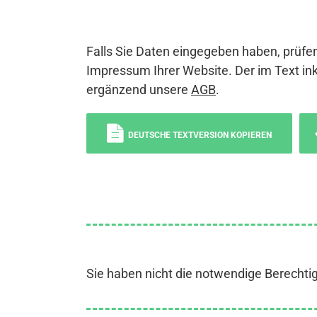
Falls Sie Daten eingegeben haben, prüfen
Impressum Ihrer Website. Der im Text ink
ergänzend unsere
AGB
.
DEUTSCHE TEXTVERSION KOPIEREN
Sie haben nicht die notwendige Berechti