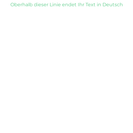
Oberhalb dieser Linie endet Ihr Text in Deutsch