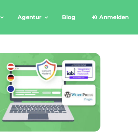
Agentur
Blog
Anmelden