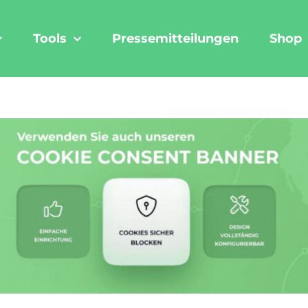
Tools
Pressemitteilungen
Shop