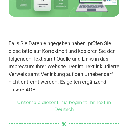
Anmelden
Falls Sie Daten eingegeben haben, prüfen Sie
diese bitte auf Korrektheit und kopieren Sie den
folgenden Text samt Quelle und Links in das
Impressum Ihrer Website. Der im Text inkludierte
Verweis samt Verlinkung auf den Urheber darf
nicht entfernt werden. Es gelten ergänzend
unsere
AGB
.
Unterhalb dieser Linie beginnt Ihr Text in
Deutsch