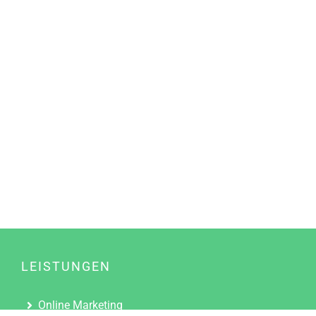
LEISTUNGEN
Online Marketing