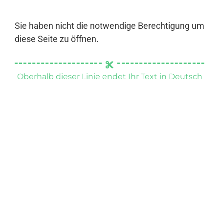
Sie haben nicht die notwendige Berechtigung um
diese Seite zu öffnen.
Oberhalb dieser Linie endet Ihr Text in Deutsch