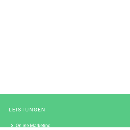
LEISTUNGEN
Online Marketing