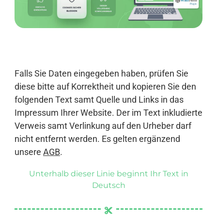
Anmelden
Falls Sie Daten eingegeben haben, prüfen Sie
diese bitte auf Korrektheit und kopieren Sie den
folgenden Text samt Quelle und Links in das
Impressum Ihrer Website. Der im Text inkludierte
Verweis samt Verlinkung auf den Urheber darf
nicht entfernt werden. Es gelten ergänzend
unsere
AGB
.
Unterhalb dieser Linie beginnt Ihr Text in
Deutsch