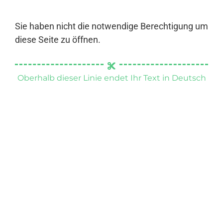
Sie haben nicht die notwendige Berechtigung um
diese Seite zu öffnen.
Oberhalb dieser Linie endet Ihr Text in Deutsch