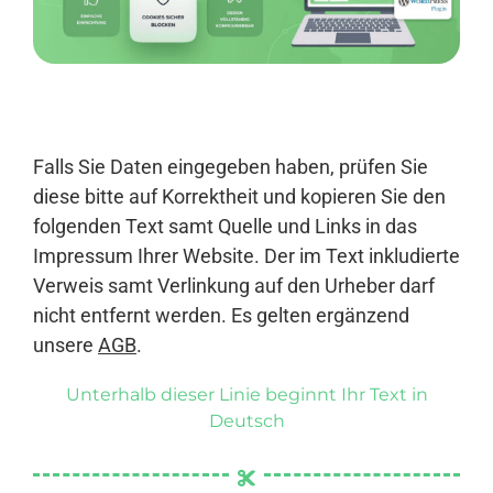
Anmelden
Falls Sie Daten eingegeben haben, prüfen Sie
diese bitte auf Korrektheit und kopieren Sie den
folgenden Text samt Quelle und Links in das
Impressum Ihrer Website. Der im Text inkludierte
Verweis samt Verlinkung auf den Urheber darf
nicht entfernt werden. Es gelten ergänzend
unsere
AGB
.
Unterhalb dieser Linie beginnt Ihr Text in
Deutsch