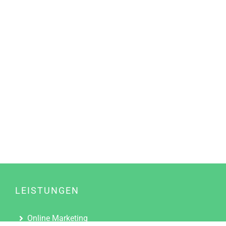
LEISTUNGEN
Online Marketing