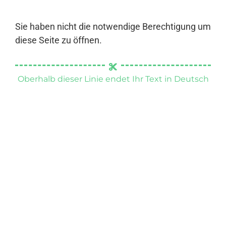
Sie haben nicht die notwendige Berechtigung um
diese Seite zu öffnen.
Oberhalb dieser Linie endet Ihr Text in Deutsch