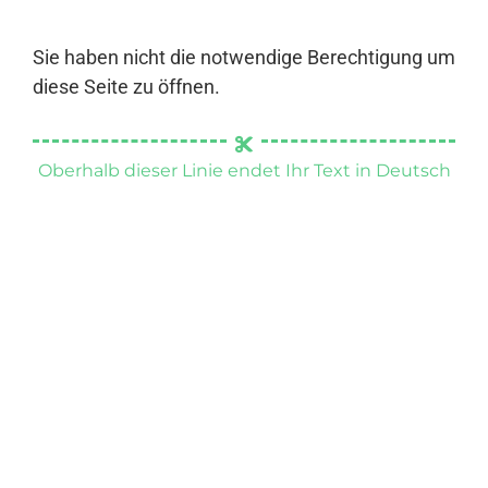
Sie haben nicht die notwendige Berechtigung um
diese Seite zu öffnen.
Oberhalb dieser Linie endet Ihr Text in Deutsch