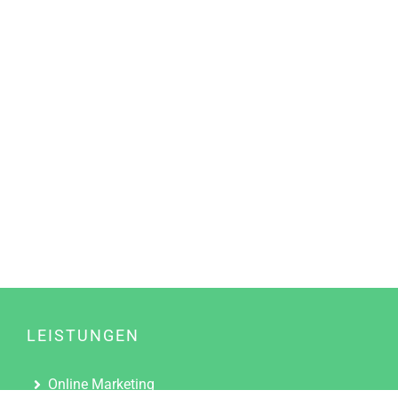
LEISTUNGEN
Online Marketing