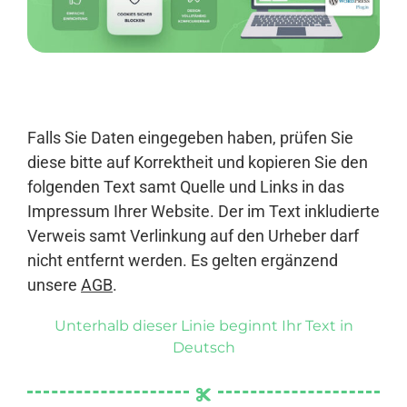
Anmelden
Falls Sie Daten eingegeben haben, prüfen Sie
diese bitte auf Korrektheit und kopieren Sie den
folgenden Text samt Quelle und Links in das
Impressum Ihrer Website. Der im Text inkludierte
Verweis samt Verlinkung auf den Urheber darf
nicht entfernt werden. Es gelten ergänzend
unsere
AGB
.
Unterhalb dieser Linie beginnt Ihr Text in
Deutsch