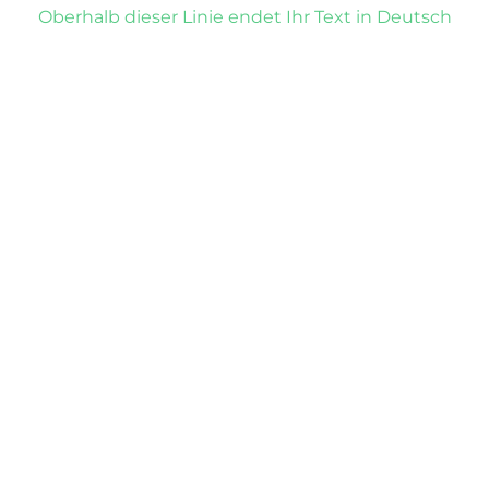
Oberhalb dieser Linie endet Ihr Text in Deutsch