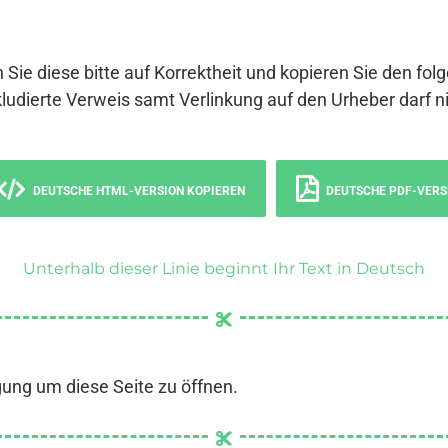
 Sie diese bitte auf Korrektheit und kopieren Sie den fol
ludierte Verweis samt Verlinkung auf den Urheber darf ni
DEUTSCHE HTML-VERSION KOPIEREN
DEUTSCHE PDF-VERS
Unterhalb dieser Linie beginnt Ihr Text in Deutsch
gung um diese Seite zu öffnen.