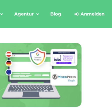
Agentur
Blog
Anmelden