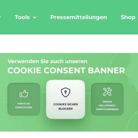
Tools
Pressemitteilungen
Shop