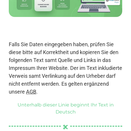
Anmelden
Falls Sie Daten eingegeben haben, prüfen Sie
diese bitte auf Korrektheit und kopieren Sie den
folgenden Text samt Quelle und Links in das
Impressum Ihrer Website. Der im Text inkludierte
Verweis samt Verlinkung auf den Urheber darf
nicht entfernt werden. Es gelten ergänzend
unsere
AGB
.
Unterhalb dieser Linie beginnt Ihr Text in
Deutsch