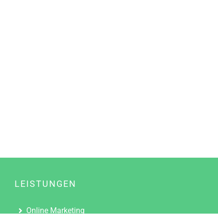
LEISTUNGEN
Online Marketing