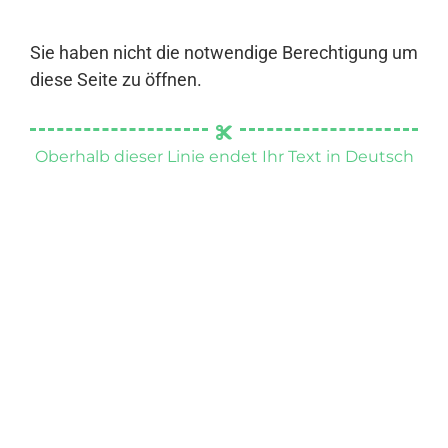
Sie haben nicht die notwendige Berechtigung um
diese Seite zu öffnen.
Oberhalb dieser Linie endet Ihr Text in Deutsch