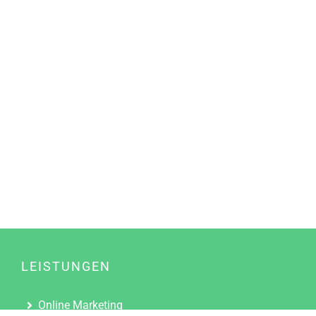
LEISTUNGEN
Online Marketing