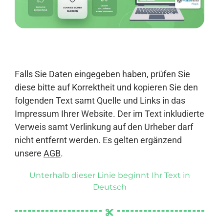
Anmelden
Falls Sie Daten eingegeben haben, prüfen Sie
diese bitte auf Korrektheit und kopieren Sie den
folgenden Text samt Quelle und Links in das
Impressum Ihrer Website. Der im Text inkludierte
Verweis samt Verlinkung auf den Urheber darf
nicht entfernt werden. Es gelten ergänzend
unsere
AGB
.
Unterhalb dieser Linie beginnt Ihr Text in
Deutsch