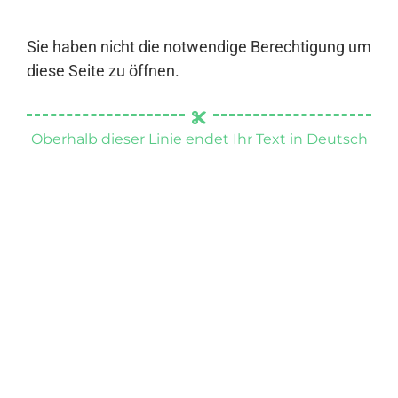
Sie haben nicht die notwendige Berechtigung um
diese Seite zu öffnen.
Oberhalb dieser Linie endet Ihr Text in Deutsch