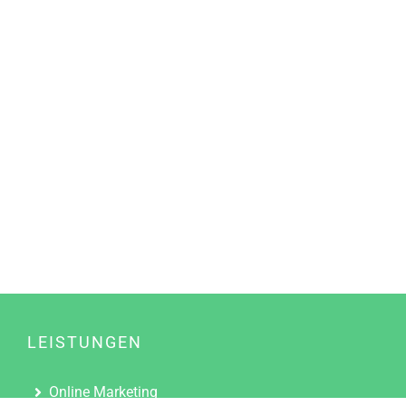
LEISTUNGEN
Online Marketing