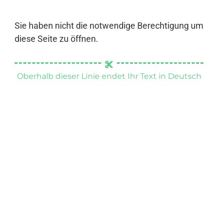
Sie haben nicht die notwendige Berechtigung um
diese Seite zu öffnen.
Oberhalb dieser Linie endet Ihr Text in Deutsch