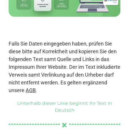
Anmelden
Falls Sie Daten eingegeben haben, prüfen Sie
diese bitte auf Korrektheit und kopieren Sie den
folgenden Text samt Quelle und Links in das
Impressum Ihrer Website. Der im Text inkludierte
Verweis samt Verlinkung auf den Urheber darf
nicht entfernt werden. Es gelten ergänzend
unsere
AGB
.
Unterhalb dieser Linie beginnt Ihr Text in
Deutsch