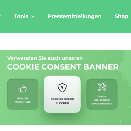
Tools
Pressemitteilungen
Shop