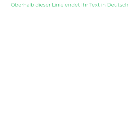
Oberhalb dieser Linie endet Ihr Text in Deutsch