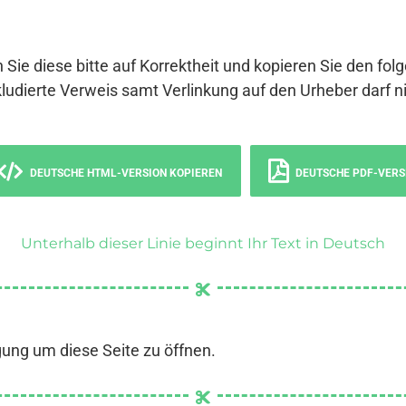
 Sie diese bitte auf Korrektheit und kopieren Sie den fol
ludierte Verweis samt Verlinkung auf den Urheber darf ni
DEUTSCHE HTML-VERSION KOPIEREN
DEUTSCHE PDF-VERS
Unterhalb dieser Linie beginnt Ihr Text in Deutsch
gung um diese Seite zu öffnen.