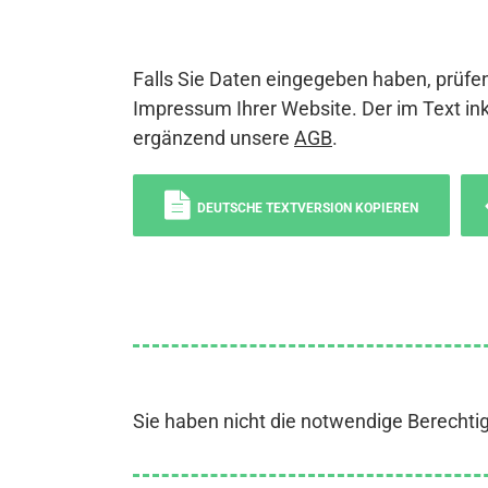
Falls Sie Daten eingegeben haben, prüfen
Impressum Ihrer Website. Der im Text ink
ergänzend unsere
AGB
.
DEUTSCHE TEXTVERSION KOPIEREN
Sie haben nicht die notwendige Berechti