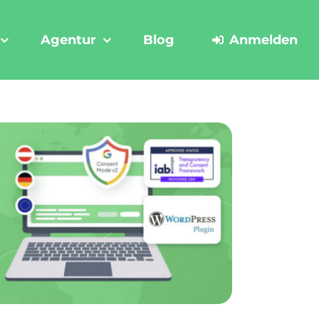
Agentur
Blog
Anmelden