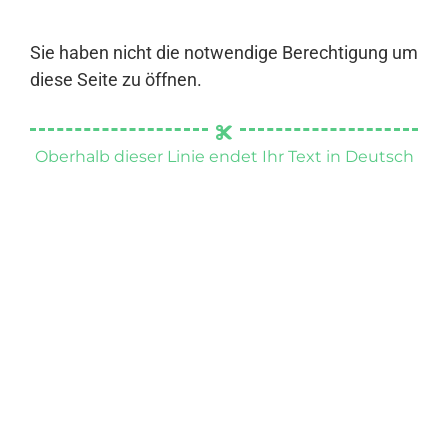
Sie haben nicht die notwendige Berechtigung um
diese Seite zu öffnen.
Oberhalb dieser Linie endet Ihr Text in Deutsch