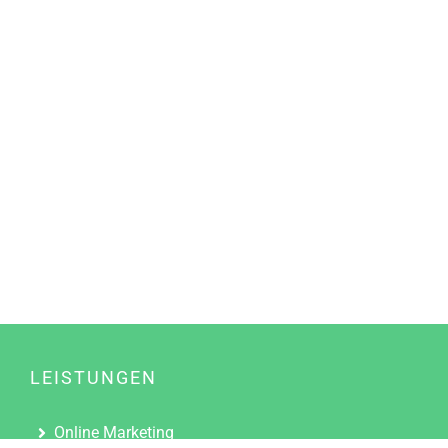
LEISTUNGEN
Online Marketing