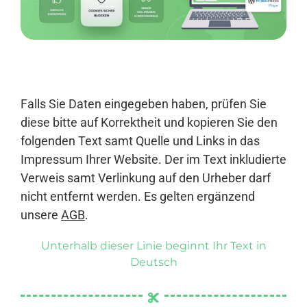
Anmelden
Falls Sie Daten eingegeben haben, prüfen Sie
diese bitte auf Korrektheit und kopieren Sie den
folgenden Text samt Quelle und Links in das
Impressum Ihrer Website. Der im Text inkludierte
Verweis samt Verlinkung auf den Urheber darf
nicht entfernt werden. Es gelten ergänzend
unsere
AGB
.
Unterhalb dieser Linie beginnt Ihr Text in
Deutsch