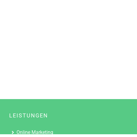
LEISTUNGEN
Online Marketing