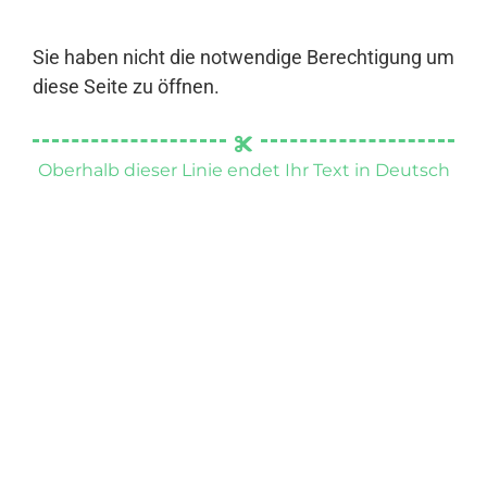
Sie haben nicht die notwendige Berechtigung um
diese Seite zu öffnen.
Oberhalb dieser Linie endet Ihr Text in Deutsch