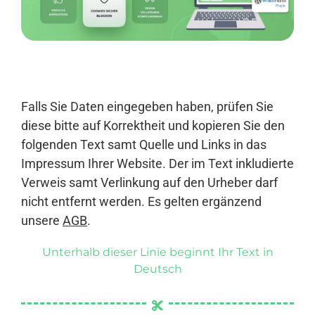
Anmelden
Falls Sie Daten eingegeben haben, prüfen Sie
diese bitte auf Korrektheit und kopieren Sie den
folgenden Text samt Quelle und Links in das
Impressum Ihrer Website. Der im Text inkludierte
Verweis samt Verlinkung auf den Urheber darf
nicht entfernt werden. Es gelten ergänzend
unsere
AGB
.
Unterhalb dieser Linie beginnt Ihr Text in
Deutsch