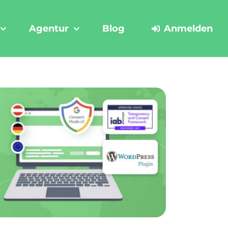
Agentur
Blog
Anmelden