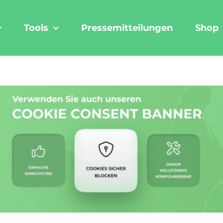
Tools
Pressemitteilungen
Shop