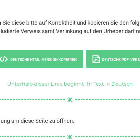
 Sie diese bitte auf Korrektheit und kopieren Sie den fol
ludierte Verweis samt Verlinkung auf den Urheber darf ni
DEUTSCHE HTML-VERSION KOPIEREN
DEUTSCHE PDF-VERS
Unterhalb dieser Linie beginnt Ihr Text in Deutsch
gung um diese Seite zu öffnen.