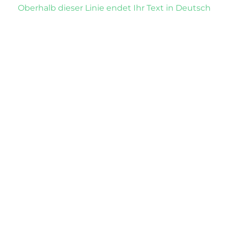
Oberhalb dieser Linie endet Ihr Text in Deutsch