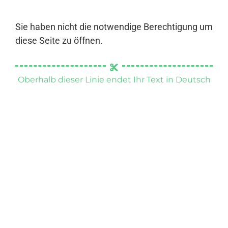
Sie haben nicht die notwendige Berechtigung um
diese Seite zu öffnen.
Oberhalb dieser Linie endet Ihr Text in Deutsch