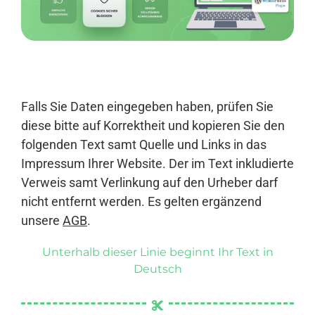
Anmelden
Falls Sie Daten eingegeben haben, prüfen Sie
diese bitte auf Korrektheit und kopieren Sie den
folgenden Text samt Quelle und Links in das
Impressum Ihrer Website. Der im Text inkludierte
Verweis samt Verlinkung auf den Urheber darf
nicht entfernt werden. Es gelten ergänzend
unsere
AGB
.
Unterhalb dieser Linie beginnt Ihr Text in
Deutsch