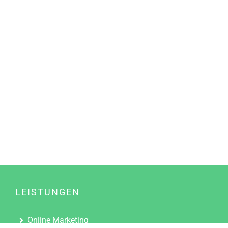
LEISTUNGEN
Online Marketing