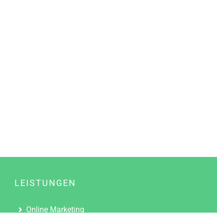
LEISTUNGEN
Online Marketing