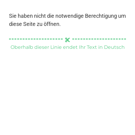
Sie haben nicht die notwendige Berechtigung um
diese Seite zu öffnen.
Oberhalb dieser Linie endet Ihr Text in Deutsch