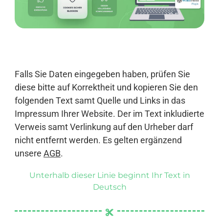
Anmelden
Falls Sie Daten eingegeben haben, prüfen Sie
diese bitte auf Korrektheit und kopieren Sie den
folgenden Text samt Quelle und Links in das
Impressum Ihrer Website. Der im Text inkludierte
Verweis samt Verlinkung auf den Urheber darf
nicht entfernt werden. Es gelten ergänzend
unsere
AGB
.
Unterhalb dieser Linie beginnt Ihr Text in
Deutsch